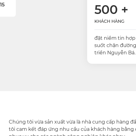
15
500
+
KHÁCH HÀNG
đặt niềm tin hợp
suốt chặn đường
triển Nguyễn Bá.
Chúng tôi vừa sản xuất vừa là nhà cung cấp hàng đ
tôi cam kết đáp ứng nhu cầu của khách hàng bằng 