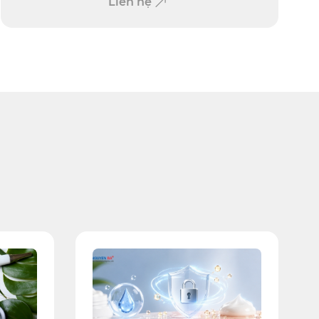
Liên hệ