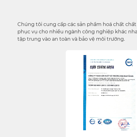
Chúng tôi cung cấp các sản phẩm hoá chất chất
phục vụ cho nhiều ngành công nghiệp khác nha
tập trung vào an toàn và bảo vệ môi trường.