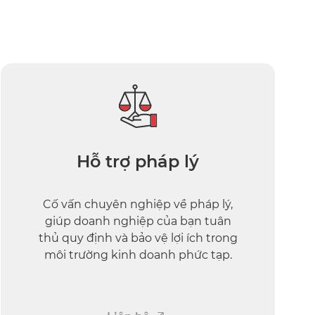
Hỗ trợ pháp lý
Cố vấn chuyên nghiệp về pháp lý,
giúp doanh nghiệp của bạn tuân
thủ quy định và bảo vệ lợi ích trong
môi trường kinh doanh phức tạp.