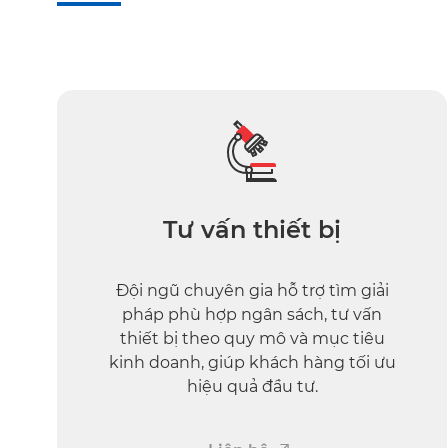
Tư vấn thiết bị
Đội ngũ chuyên gia hỗ trợ tìm giải
pháp phù hợp ngân sách, tư vấn
thiết bị theo quy mô và mục tiêu
kinh doanh, giúp khách hàng tối ưu
hiệu quả đầu tư.