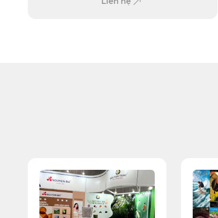
Liên hệ