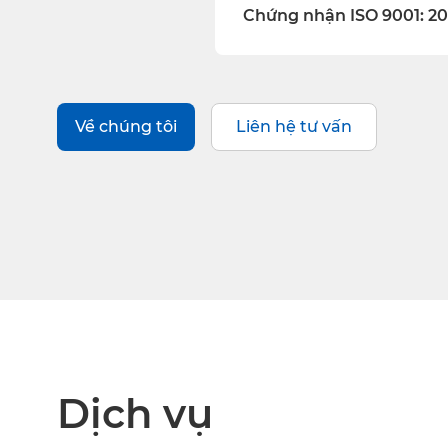
Chứng nhận ISO 9001: 20
Về chúng tôi
Liên hệ tư vấn
Dịch vụ