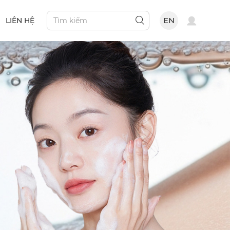
EN
LIÊN HỆ