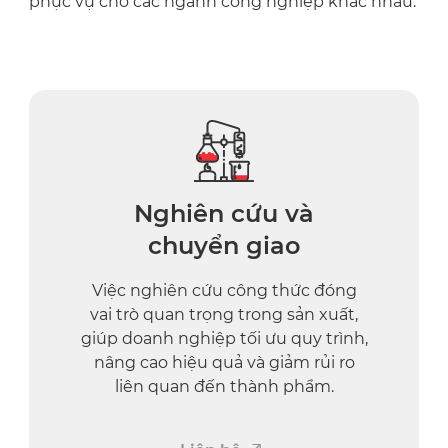
phục vụ cho các ngành công nghiệp khác nhau.
Nghiên cứu và
chuyển giao
Việc nghiên cứu công thức đóng
vai trò quan trọng trong sản xuất,
giúp doanh nghiệp tối ưu quy trình,
nâng cao hiệu quả và giảm rủi ro
liên quan đến thành phẩm.