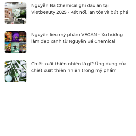
Nguyễn Bá Chemical ghi dấu ấn tại
Vietbeauty 2025 - Kết nối, lan tỏa và bứt phá
Nguyên liệu mỹ phẩm VEGAN – Xu hướng
làm đẹp xanh từ Nguyễn Bá Chemical
Chiết xuất thiên nhiên là gì? Ứng dụng của
chiết xuất thiên nhiên trong mỹ phẩm