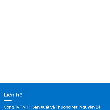
Liên hệ
Công Ty TNHH Sản Xuất và Thương Mại Nguyễn Bá