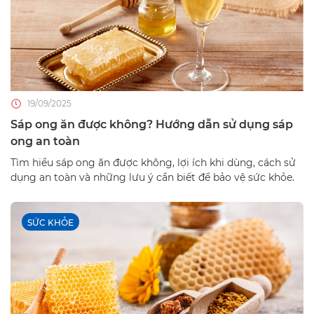
19/09/2025
Sáp ong ăn được không? Hướng dẫn sử dụng sáp
ong an toàn
Tìm hiểu sáp ong ăn được không, lợi ích khi dùng, cách sử
dụng an toàn và những lưu ý cần biết để bảo vệ sức khỏe.
SỨC KHỎE