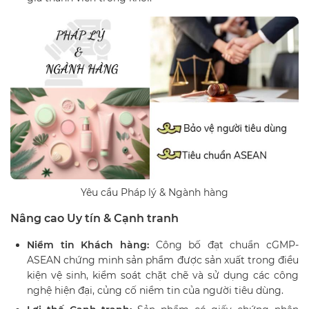
Yêu cầu Pháp lý & Ngành hàng
Nâng cao Uy tín & Cạnh tranh
Niềm tin Khách hàng:
Công bố đạt chuẩn cGMP-
ASEAN chứng minh sản phẩm được sản xuất trong điều
kiện vệ sinh, kiểm soát chặt chẽ và sử dụng các công
nghệ hiện đại, củng cố niềm tin của người tiêu dùng.