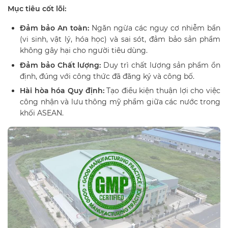
Mục tiêu cốt lõi:
Đảm bảo An toàn:
Ngăn ngừa các nguy cơ nhiễm bẩn
(vi sinh, vật lý, hóa học) và sai sót, đảm bảo sản phẩm
không gây hại cho người tiêu dùng.
Đảm bảo Chất lượng:
Duy trì chất lượng sản phẩm ổn
định, đúng với công thức đã đăng ký và công bố.
Hài hòa hóa Quy định:
Tạo điều kiện thuận lợi cho việc
công nhận và lưu thông mỹ phẩm giữa các nước trong
khối ASEAN.