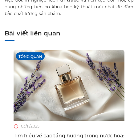
dụng những tiến bộ khoa học kỹ thuật mới nhất để đảm
bảo chất lượng sản phẩm.
Bài viết liên quan
TỔNG QUAN
03/11/2025
Tìm hiểu về các tầng hương trong nước hoa: