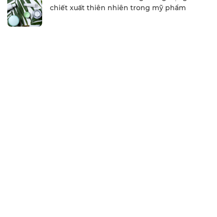
chiết xuất thiên nhiên trong mỹ phẩm