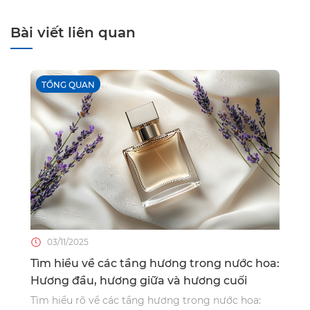
Bài viết liên quan
TỔNG QUAN
03/11/2025
Tìm hiểu về các tầng hương trong nước hoa:
Hương đầu, hương giữa và hương cuối
Tìm hiểu rõ về các tầng hương trong nước hoa: