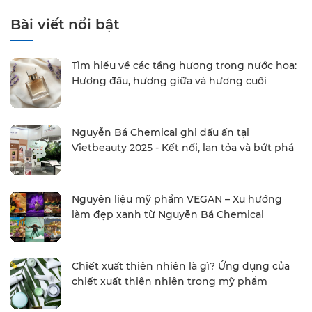
Bài viết nổi bật
Tìm hiểu về các tầng hương trong nước hoa:
Hương đầu, hương giữa và hương cuối
Nguyễn Bá Chemical ghi dấu ấn tại
Vietbeauty 2025 - Kết nối, lan tỏa và bứt phá
Nguyên liệu mỹ phẩm VEGAN – Xu hướng
làm đẹp xanh từ Nguyễn Bá Chemical
Chiết xuất thiên nhiên là gì? Ứng dụng của
chiết xuất thiên nhiên trong mỹ phẩm