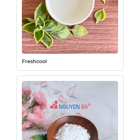
Freshcool