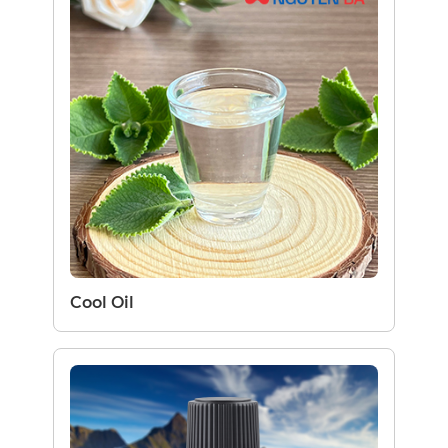
Cool Oil