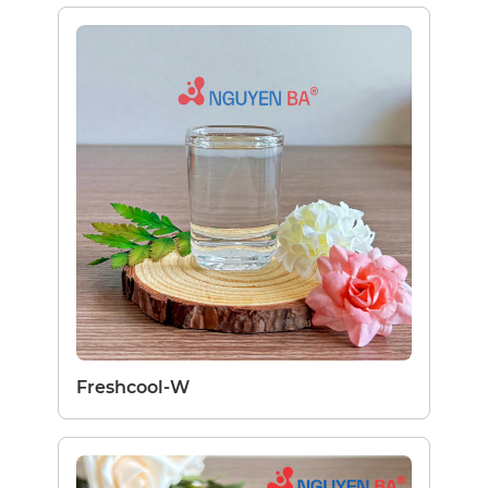
Freshcool-W