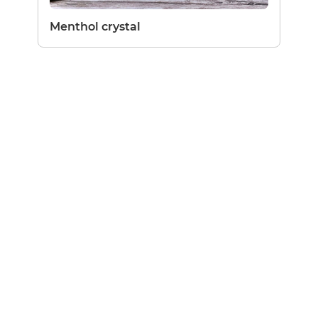
Menthol crystal