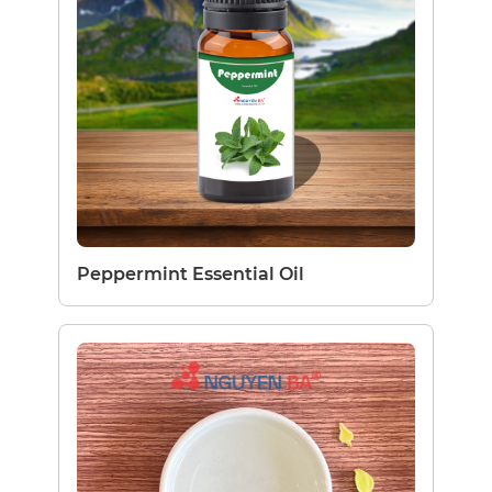
Peppermint Essential Oil