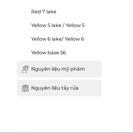
Red 7 lake
Yellow 5 lake / Yellow 5
Yellow 6 lake/ Yellow 6
Yellow base 56
Nguyên liệu mỹ phẩm
Nguyên liệu tẩy rửa