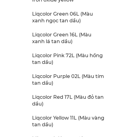
Liqcolor Green 06L (Màu
xanh ngọc tan dầu)
Liqcolor Green 16L (Màu
xanh lá tan dầu)
Liqcolor Pink 72L (Màu hồng
tan dầu)
Liqcolor Purple 02L (Màu tím
tan dầu)
Liqcolor Red 17L (Màu đỏ tan
dầu)
Liqcolor Yellow 11L (Màu vàng
tan dầu)