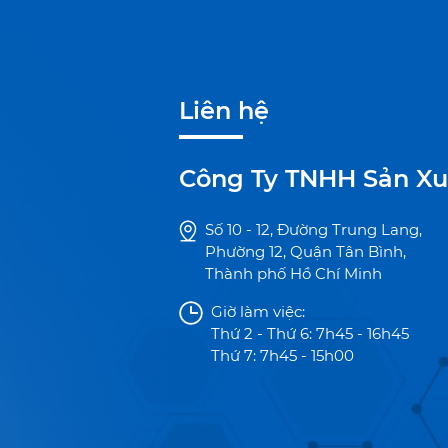
Liên hệ
Công Ty TNHH Sản Xu
Số 10 - 12, Đường Trung Lang,
Phường 12, Quận Tân Bình,
Thành phố Hồ Chí Minh
Giờ làm việc:
Thứ 2 - Thứ 6: 7h45 - 16h45
Thứ 7: 7h45 - 15h00