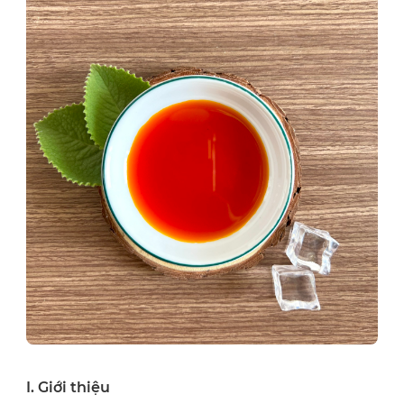
I. Giới thiệu