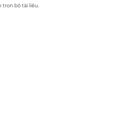
trọn bộ tài liệu.