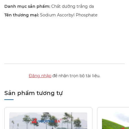
Danh mục sản phẩm:
Chất dưỡng trắng da
Tên thương mại:
Sodium Ascorbyl Phosphate
Đăng nhập
để nhận trọn bộ tài liệu.
Sản phẩm tương tự