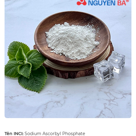
Tên INCI:
Sodium Ascorbyl Phosphate