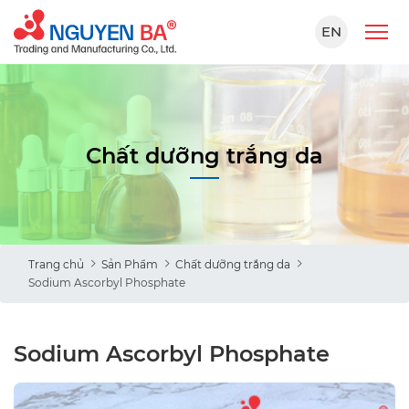
EN
Chất dưỡng trắng da
Trang chủ
Sản Phẩm
Chất dưỡng trắng da
Sodium Ascorbyl Phosphate
Sodium Ascorbyl Phosphate