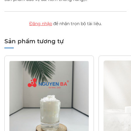
Đăng nhập
để nhận trọn bộ tài liệu.
Sản phẩm tương tự