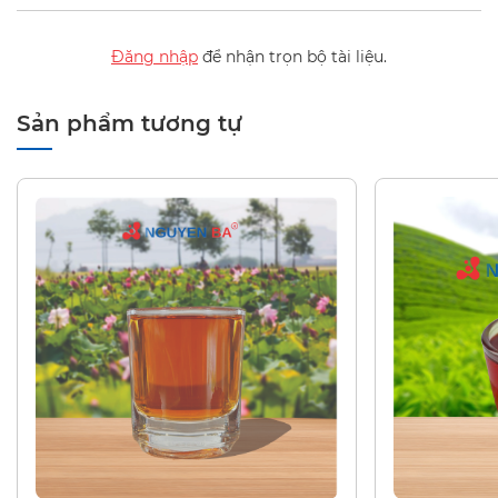
Đăng nhập
để nhận trọn bộ tài liệu.
Sản phẩm tương tự