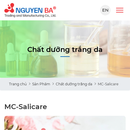
EN
Chất dưỡng trắng da
Trang chủ
Sản Phẩm
Chất dưỡng trắng da
MC-Salicare
MC-Salicare