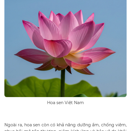
Hoa sen Việt Nam
Ngoài ra, hoa sen còn có khả năng dưỡng ẩm, chống viêm,