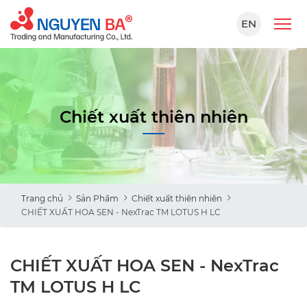
EN
Chiết xuất thiên nhiên
Trang chủ
Sản Phẩm
Chiết xuất thiên nhiên
CHIẾT XUẤT HOA SEN - NexTrac TM LOTUS H LC
CHIẾT XUẤT HOA SEN - NexTrac
TM LOTUS H LC