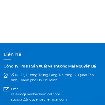
Liên hệ
Công Ty TNHH Sản Xuất và Thương Mại Nguyễn Bá
Số 10 - 12, Đường Trung Lang, Phường 12, Quận Tân
Bình, Thành phố Hồ Chí Minh
Email:
sale@nguyenbachemical.com
support@nguyenbachemical.com