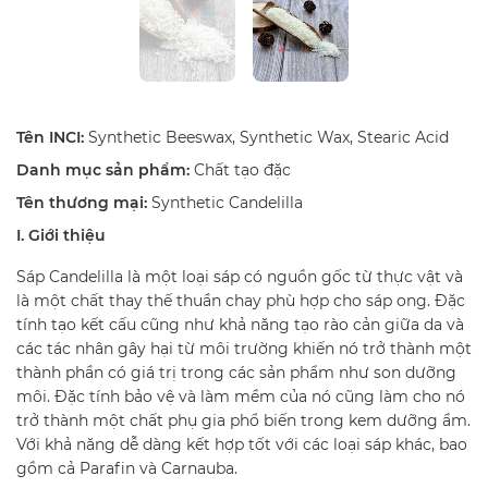
Tên INCI:
Synthetic Beeswax, Synthetic Wax, Stearic Acid
Danh mục sản phẩm:
Chất tạo đặc
Tên thương mại:
Synthetic Candelilla
I. Giới thiệu
Sáp Candelilla là một loại sáp có nguồn gốc từ thực vật và
là một chất thay thế thuần chay phù hợp cho sáp ong. Đặc
tính tạo kết cấu cũng như khả năng tạo rào cản giữa da và
các tác nhân gây hại từ môi trường khiến nó trở thành một
thành phần có giá trị trong các sản phẩm như son dưỡng
môi. Đặc tính bảo vệ và làm mềm của nó cũng làm cho nó
trở thành một chất phụ gia phổ biến trong kem dưỡng ẩm.
Với khả năng dễ dàng kết hợp tốt với các loại sáp khác, bao
gồm cả Parafin và Carnauba.