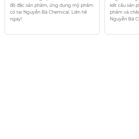
độ đặc sản phẩm, ứng dụng mỹ phẩm
kết cấu sản
có tại Nguyễn Bá Chemical. Liên hệ
phẩm và chăm
ngay!
Nguyễn Bá Ch