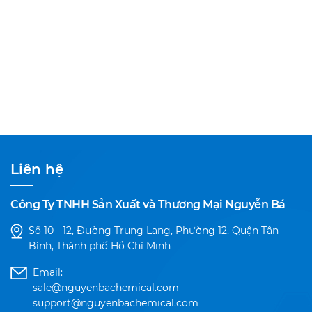
Liên hệ
Công Ty TNHH Sản Xuất và Thương Mại Nguyễn Bá
Số 10 - 12, Đường Trung Lang, Phường 12, Quận Tân
Bình, Thành phố Hồ Chí Minh
Email:
sale@nguyenbachemical.com
support@nguyenbachemical.com