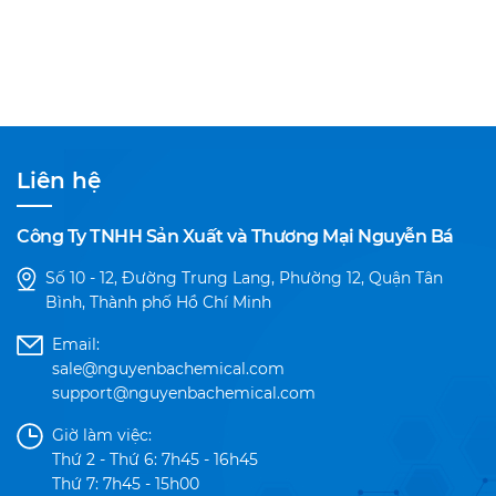
Liên hệ
Công Ty TNHH Sản Xuất và Thương Mại Nguyễn Bá
Số 10 - 12, Đường Trung Lang, Phường 12, Quận Tân
Bình, Thành phố Hồ Chí Minh
Email:
sale@nguyenbachemical.com
support@nguyenbachemical.com
Giờ làm việc:
Thứ 2 - Thứ 6: 7h45 - 16h45
Thứ 7: 7h45 - 15h00