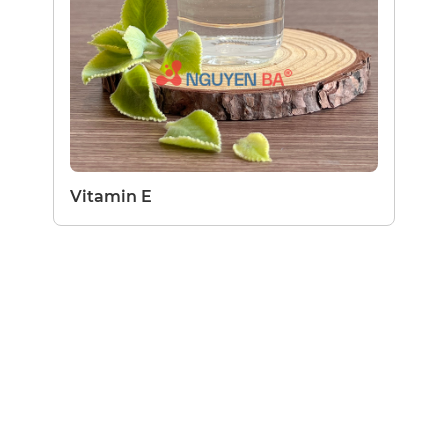
Vitamin E