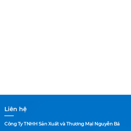
Liên hệ
Công Ty TNHH Sản Xuất và Thương Mại Nguyễn Bá