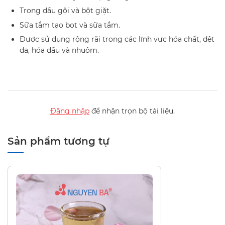
Trong dầu gội và bột giặt.
Sữa tắm tạo bọt và sữa tắm.
Được sử dụng rộng rãi trong các lĩnh vực hóa chất, dệt
da, hóa dầu và nhuộm.
Đăng nhập
để nhận trọn bộ tài liệu.
Sản phẩm tương tự