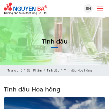
EN
Tinh dầu
Trang chủ
Sản Phẩm
Tinh dầu
Tinh dầu Hoa hồng
Tinh dầu Hoa hồng