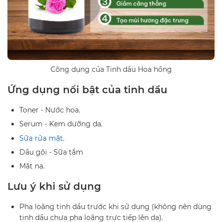
Công dụng của Tinh dầu Hoa hồng
Ứng dụng nổi bật của tinh dầu
Toner - Nước hoa.
Serum - Kem dưỡng da.
Sữa rửa mặt
.
Dầu gội - Sữa tắm
Mặt nạ.
Lưu ý khi sử dụng
Pha loãng tinh dầu trước khi sử dụng (không nên dùng
tinh dầu chưa pha loãng trực tiếp lên da).