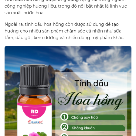
công nghiệp hương liệu, trong đó nổi bật nhất là lĩnh vực
sản xuất nước hoa.
Ngoài ra, tinh dầu hoa hồng còn được sử dụng để tạo
hương cho nhiều sản phẩm chăm sóc cá nhân như sữa
tắm, dầu gội, kem dưỡng và nhiều dòng mỹ phẩm khác.