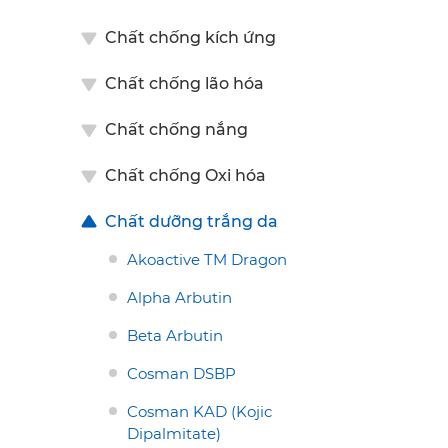
Chất chống kích ứng
Chất chống lão hóa
Chất chống nắng
Chất chống Oxi hóa
Chất dưỡng trắng da
Akoactive TM Dragon
Alpha Arbutin
Beta Arbutin
Cosman DSBP
Cosman KAD (Kojic
Dipalmitate)