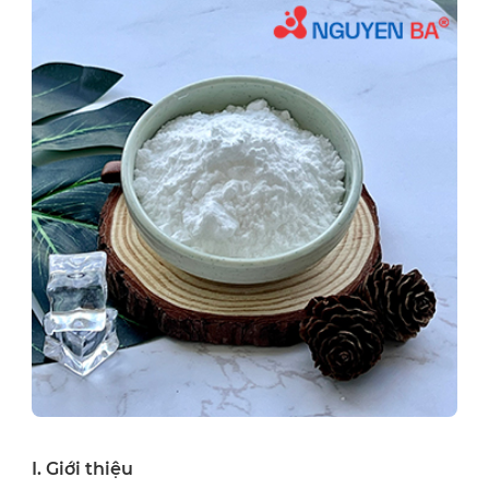
I. Giới thiệu