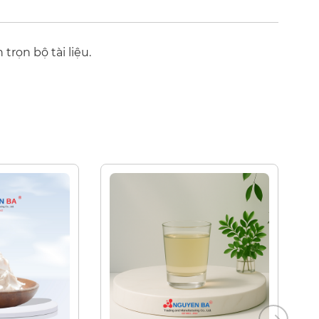
trọn bộ tài liệu.