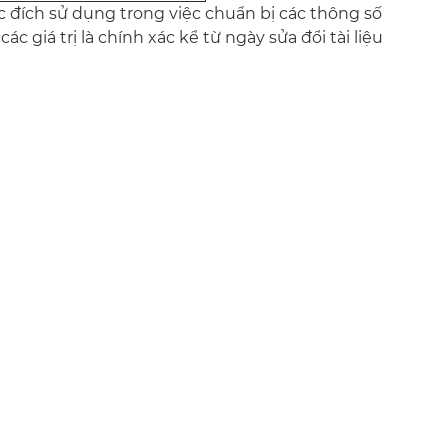
c đích sử dụng trong việc chuẩn bị các thông số
 giá trị là chính xác kể từ ngày sửa đổi tài liệu