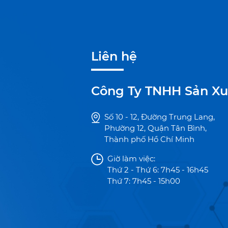
Liên hệ
Công Ty TNHH Sản Xu
Số 10 - 12, Đường Trung Lang,
Phường 12, Quận Tân Bình,
Thành phố Hồ Chí Minh
Giờ làm việc:
Thứ 2 - Thứ 6: 7h45 - 16h45
Thứ 7: 7h45 - 15h00