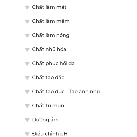
Chất làm mát
Chất làm mềm
Chất làm nóng
Chất nhũ hóa
Chất phục hồi da
Chất tạo đặc
Chất tạo đục - Tạo ánh nhũ
Chất trị mụn
Dưỡng ẩm
Điều chỉnh pH