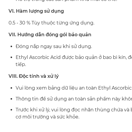
VI. Hàm lượng sử dụng
0.5 - 30 % Tùy thuộc từng ứng dụng.
VII. Hướng dẫn đóng gói bảo quản
Đóng nắp ngay sau khi sử dụng.
Ethyl Ascorbic Acid được bảo quản ở bao bì kín, đê
tiếp.
VIII. Độc tính và xử lý
Vui lòng xem bảng dữ liệu an toàn Ethyl Ascorbic A
Thông tin để sử dụng an toàn sản phẩm này khôn
Trước khi xử lý, vui lòng đọc nhãn thùng chứa và 
cơ môi trường và sức khỏe.