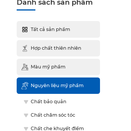
Danh sách sản phẩm
Tất cả sản phẩm
Hợp chất thiên nhiên
Màu mỹ phẩm
Nguyên liệu mỹ phẩm
Chất bảo quản
Chất chăm sóc tóc
Chất che khuyết điểm