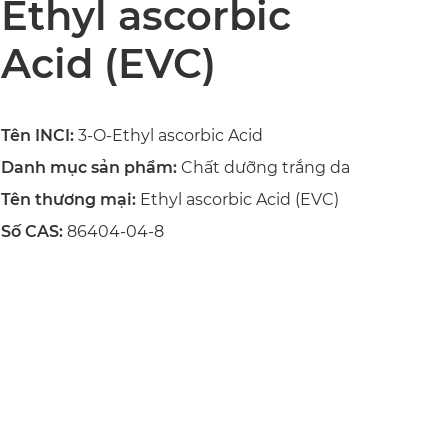
Ethyl ascorbic
Acid (EVC)
Tên INCI:
3-O-Ethyl ascorbic Acid
Danh mục sản phẩm:
Chất dưỡng trắng da
Tên thương mại:
Ethyl ascorbic Acid (EVC)
Số CAS:
86404-04-8