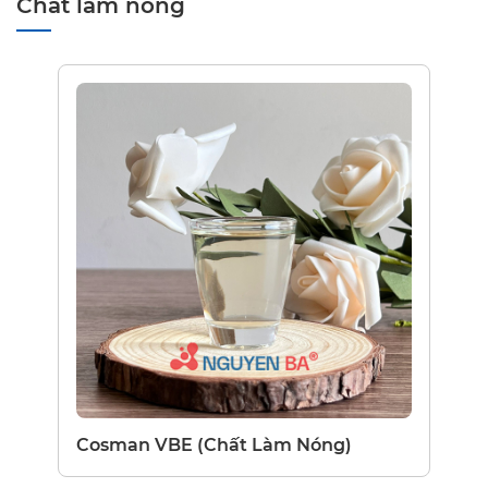
Chất làm nóng
Cosman VBE (Chất Làm Nóng)