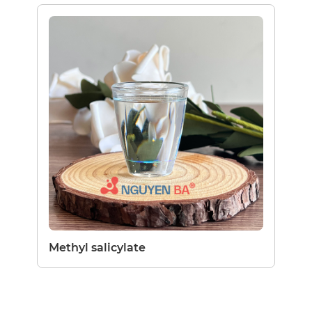
Methyl salicylate