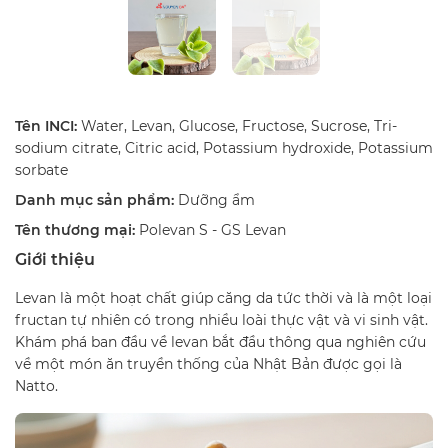
Tên INCI:
Water, Levan, Glucose, Fructose, Sucrose, Tri-
sodium citrate, Citric acid, Potassium hydroxide, Potassium
sorbate
Danh mục sản phẩm:
Dưỡng ẩm
Tên thương mại:
Polevan S - GS Levan
Giới thiệu
Levan là một hoạt chất giúp căng da tức thời và là một loại
fructan tự nhiên có trong nhiều loài thực vật và vi sinh vật.
Khám phá ban đầu về levan bắt đầu thông qua nghiên cứu
về một món ăn truyền thống của Nhật Bản được gọi là
Natto.