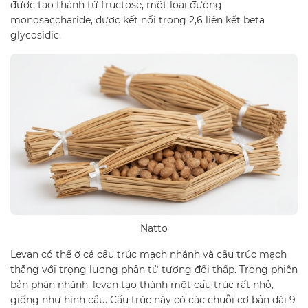
được tạo thành từ fructose, một loại đường
monosaccharide, được kết nối trong 2,6 liên kết beta
glycosidic.
Natto
Levan có thể ở cả cấu trúc mạch nhánh và cấu trúc mạch
thẳng với trọng lượng phân tử tương đối thấp. Trong phiên
bản phân nhánh, levan tạo thành một cấu trúc rất nhỏ,
giống như hình cầu. Cấu trúc này có các chuỗi cơ bản dài 9