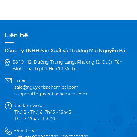
Liên hệ
Công Ty TNHH Sản Xuất và Thương Mại Nguyễn Bá
Số 10 - 12, Đường Trung Lang, Phường 12, Quận Tân
Bình, Thành phố Hồ Chí Minh
Email:
sale@nguyenbachemical.com
support@nguyenbachemical.com
Giờ làm việc:
Thứ 2 - Thứ 6: 7h45 - 16h45
Thứ 7: 7h45 - 15h00
Điện thoại: