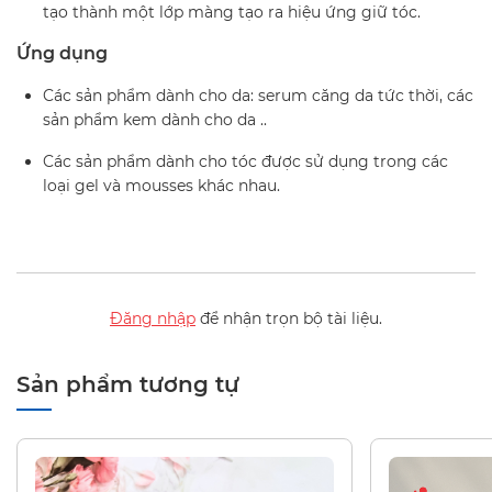
tạo thành một lớp màng tạo ra hiệu ứng giữ tóc.
Ứng dụng
Các sản phẩm dành cho da: serum căng da tức thời, các
sản phẩm kem dành cho da ..
Các sản phẩm dành cho tóc được sử dụng trong các
loại gel và mousses khác nhau.
Đăng nhập
để nhận trọn bộ tài liệu.
Sản phẩm tương tự