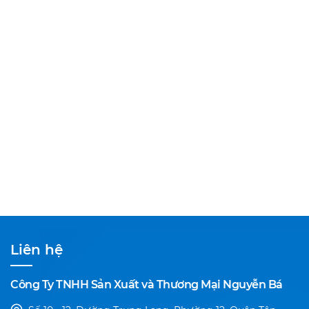
Liên hệ
Công Ty TNHH Sản Xuất và Thương Mại Nguyễn Bá