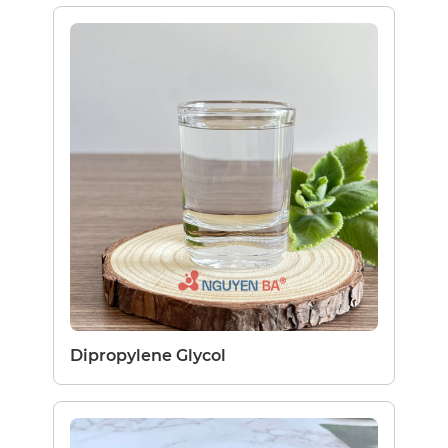
Dipropylene Glycol