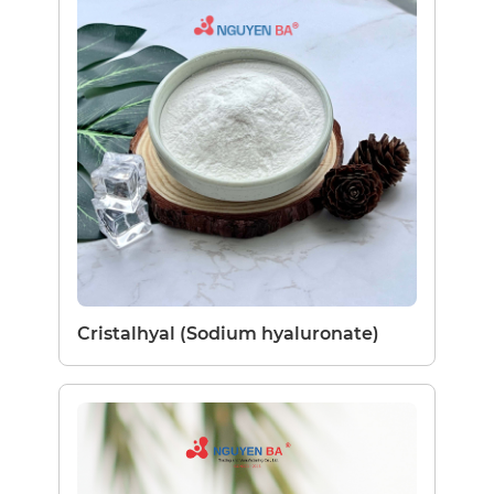
Cristalhyal (Sodium hyaluronate)