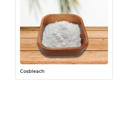
Cosbleach