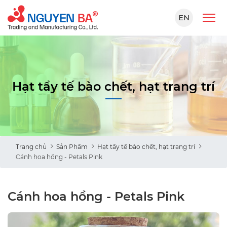
EN
Hạt tẩy tế bào chết, hạt trang trí
Trang chủ
Sản Phẩm
Hạt tẩy tế bào chết, hạt trang trí
Cánh hoa hồng - Petals Pink
Cánh hoa hồng - Petals Pink