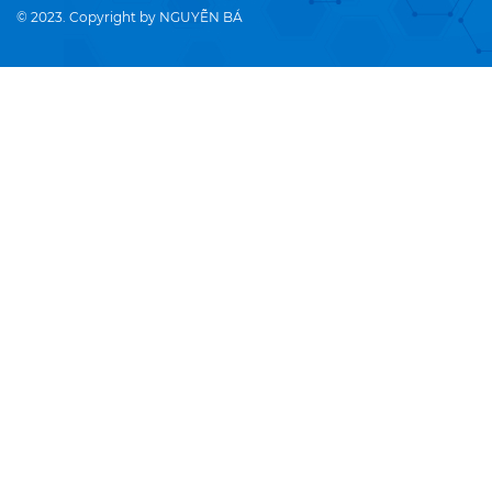
© 2023. Copyright by NGUYỄN BÁ