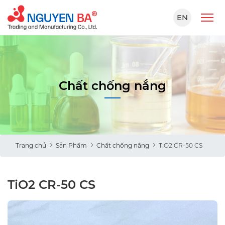
EN
Chất chống nắng
Trang chủ
Sản Phẩm
Chất chống nắng
TiO2 CR-50 CS
TiO2 CR-50 CS