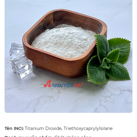
Tên INCI:
Titanium Dioxide, Triethoxycaprylylsilane