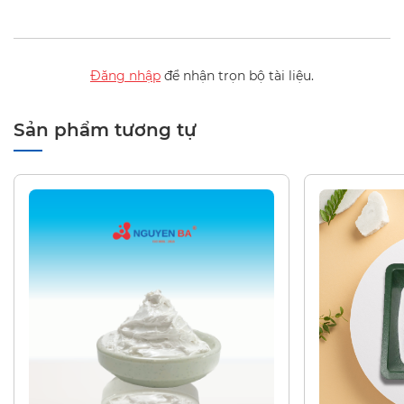
Đăng nhập
để nhận trọn bộ tài liệu.
Sản phẩm tương tự