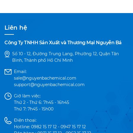
Liên hệ
Công Ty TNHH Sản Xuất và Thương Mại Nguyễn Bá
Số 10 - 12, Đường Trung Lang, Phường 12, Quận Tân
Bình, Thành phố Hồ Chí Minh
Email:
sale@nguyenbachemical.com
support@nguyenbachemical.com
Giờ làm việc:
Thứ 2 - Thứ 6: 7h45 - 16h45
Thứ 7: 7h45 - 15h00
Điện thoại:
Hotline: 0982 15 17 12 - 0947 15 17 12