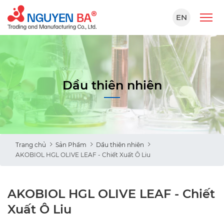
EN
Dầu thiên nhiên
Trang chủ
Sản Phẩm
Dầu thiên nhiên
AKOBIOL HGL OLIVE LEAF - Chiết Xuất Ô Liu
AKOBIOL HGL OLIVE LEAF - Chiết
Xuất Ô Liu