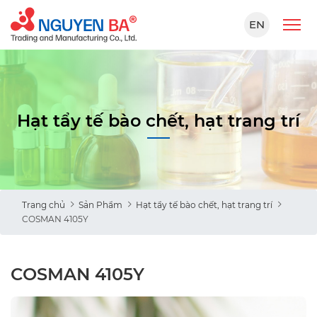
EN
Hạt tẩy tế bào chết, hạt trang trí
Trang chủ
Sản Phẩm
Hạt tẩy tế bào chết, hạt trang trí
COSMAN 4105Y
COSMAN 4105Y