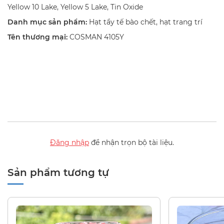
Yellow 10 Lake, Yellow 5 Lake, Tin Oxide
Danh mục sản phẩm:
Hạt tẩy tế bào chết, hạt trang trí
Tên thương mại:
COSMAN 4105Y
Đăng nhập
để nhận trọn bộ tài liệu.
Sản phẩm tương tự