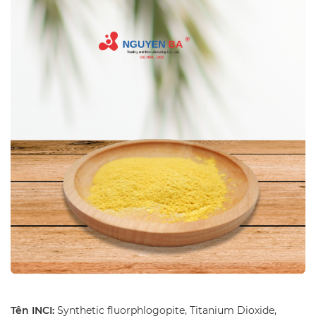
Tên INCI:
Synthetic fluorphlogopite, Titanium Dioxide,