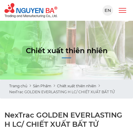
EN
Chiết xuất thiên nhiên
Trang chủ
Sản Phẩm
Chiết xuất thiên nhiên
NexTrac GOLDEN EVERLASTING H LC/ CHIẾT XUẤT BẤT TỬ
NexTrac GOLDEN EVERLASTING
H LC/ CHIẾT XUẤT BẤT TỬ