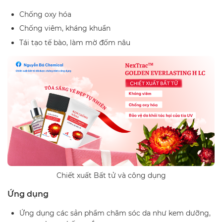
Chống oxy hóa
Chống viêm, kháng khuẩn
Tái tạo tế bào, làm mờ đốm nâu
Chiết xuất Bất tử và công dụng
Ứng dụng
Ứng dụng các sản phẩm chăm sóc da như kem dưỡng,