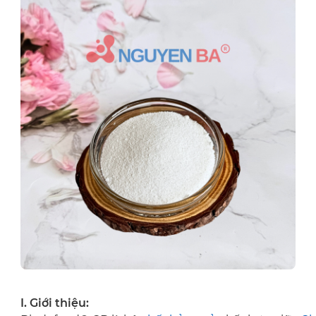
I. Giới thiệu: