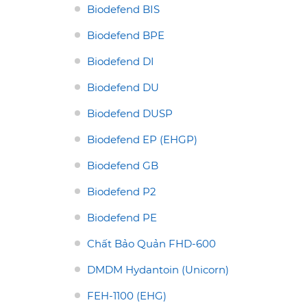
Biodefend BIS
Biodefend BPE
Biodefend DI
Biodefend DU
Biodefend DUSP
Biodefend EP (EHGP)
Biodefend GB
Biodefend P2
Biodefend PE
Chất Bảo Quản FHD-600
DMDM Hydantoin (Unicorn)
FEH-1100 (EHG)