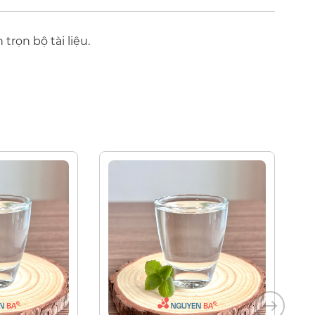
trọn bộ tài liệu.