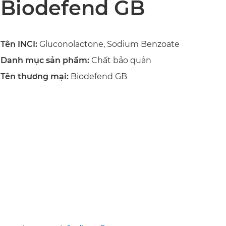
Biodefend GB
Tên INCI:
Gluconolactone, Sodium Benzoate
Danh mục sản phẩm:
Chất bảo quản
Tên thương mại:
Biodefend GB