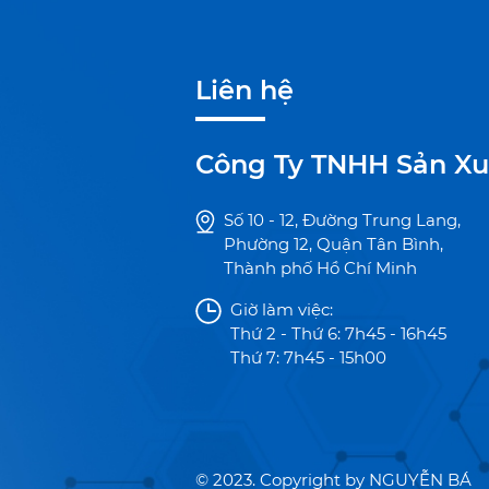
Liên hệ
Công Ty TNHH Sản Xu
Số 10 - 12, Đường Trung Lang,
Phường 12, Quận Tân Bình,
Thành phố Hồ Chí Minh
Giờ làm việc:
Thứ 2 - Thứ 6: 7h45 - 16h45
Thứ 7: 7h45 - 15h00
© 2023. Copyright by NGUYỄN BÁ