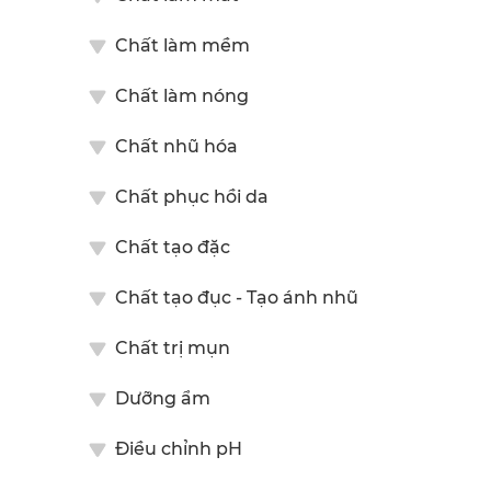
Chất làm mềm
Chất làm nóng
Chất nhũ hóa
Chất phục hồi da
Chất tạo đặc
Chất tạo đục - Tạo ánh nhũ
Chất trị mụn
Dưỡng ẩm
Điều chỉnh pH