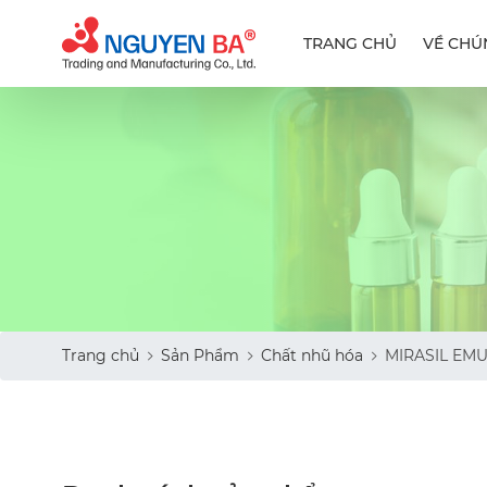
TRANG CHỦ
VỀ CHÚ
Trang chủ
Sản Phẩm
Chất nhũ hóa
MIRASIL EMU