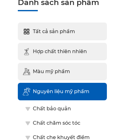
Danh sách sản phẩm
Tất cả sản phẩm
Hợp chất thiên nhiên
Màu mỹ phẩm
Nguyên liệu mỹ phẩm
Chất bảo quản
Chất chăm sóc tóc
Chất che khuyết điểm