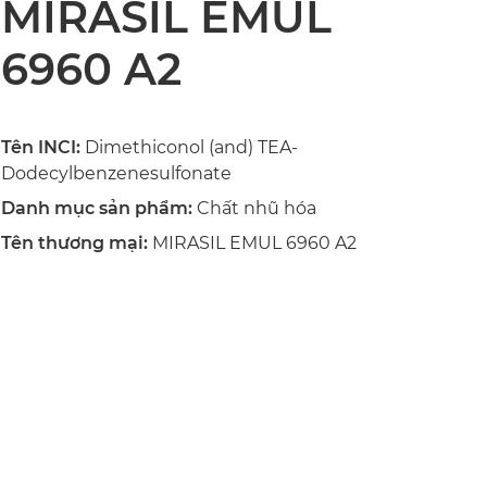
MIRASIL EMUL
6960 A2
Tên INCI:
Dimethiconol (and) TEA-
Dodecylbenzenesulfonate
Danh mục sản phẩm:
Chất nhũ hóa
Tên thương mại:
MIRASIL EMUL 6960 A2