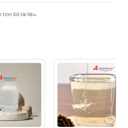
trọn bộ tài liệu.