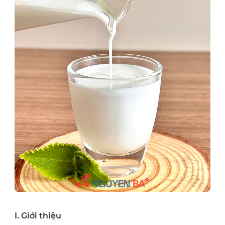
I. Giới thiệu