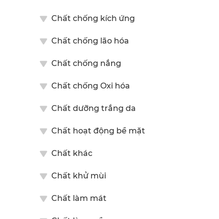
Chất chống kích ứng
Chất chống lão hóa
Chất chống nắng
Chất chống Oxi hóa
Chất dưỡng trắng da
Chất hoạt động bề mặt
Chất khác
Chất khử mùi
Chất làm mát