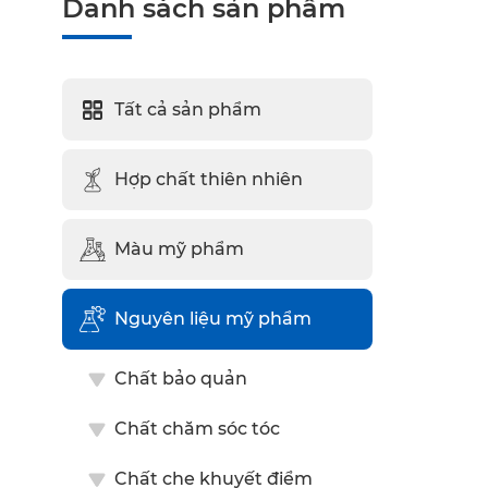
Danh sách sản phẩm
Tất cả sản phẩm
Hợp chất thiên nhiên
Màu mỹ phẩm
Nguyên liệu mỹ phẩm
Chất bảo quản
Chất chăm sóc tóc
Chất che khuyết điểm