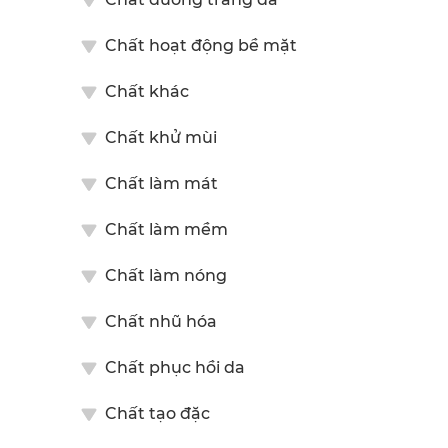
Chất hoạt động bề mặt
Chất khác
Chất khử mùi
Chất làm mát
Chất làm mềm
Chất làm nóng
Chất nhũ hóa
Chất phục hồi da
Chất tạo đặc