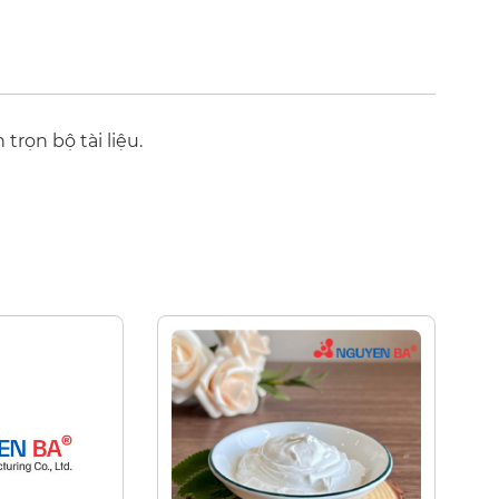
trọn bộ tài liệu.