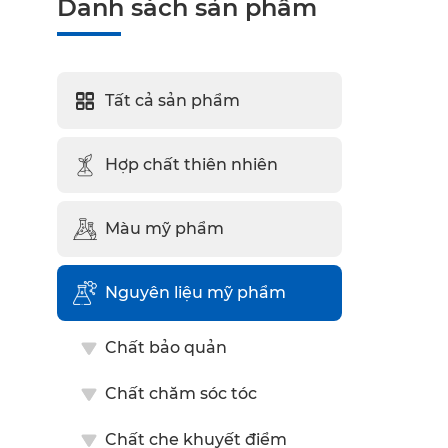
Danh sách sản phẩm
Tất cả sản phẩm
Hợp chất thiên nhiên
Màu mỹ phẩm
Nguyên liệu mỹ phẩm
Chất bảo quản
Chất chăm sóc tóc
Chất che khuyết điểm