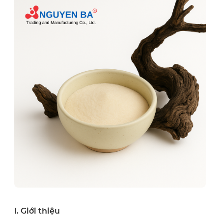
I. Giới thiệu