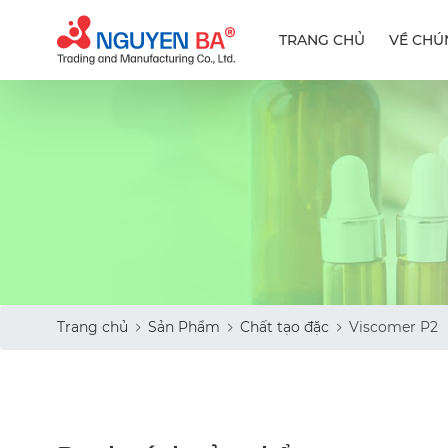
TRANG CHỦ
VỀ CHÚ
Trang chủ
Sản Phẩm
Chất tạo đặc
Viscomer P2