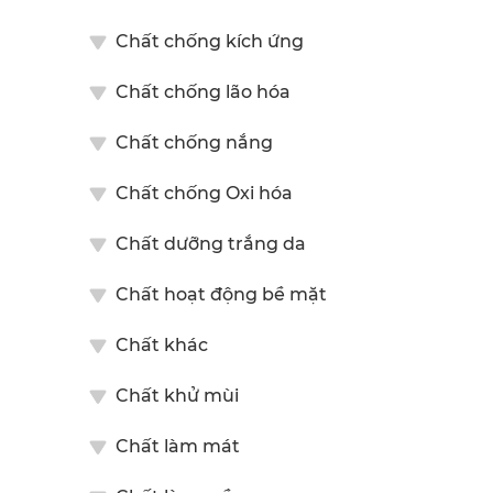
Chất chống kích ứng
Chất chống lão hóa
Chất chống nắng
Chất chống Oxi hóa
Chất dưỡng trắng da
Chất hoạt động bề mặt
Chất khác
Chất khử mùi
Chất làm mát