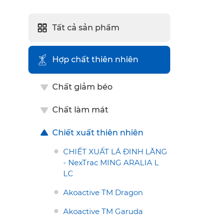
Tất cả sản phẩm
Hợp chất thiên nhiên
Chất giảm béo
Chất làm mát
Chiết xuất thiên nhiên
CHIẾT XUẤT LÁ ĐINH LĂNG
- NexTrac MING ARALIA L
LC
Akoactive TM Dragon
Akoactive TM Garuda