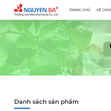
TRANG CHỦ
VỀ CHÚ
Danh sách sản phẩm