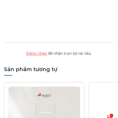
Đăng nhập
để nhận trọn bộ tài liệu.
Sản phẩm tương tự