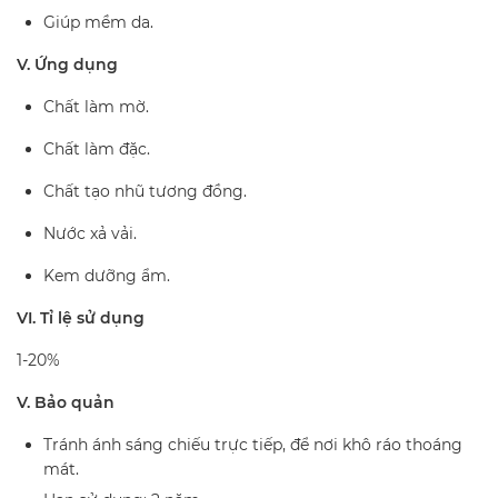
Giúp mềm da.
V. Ứng dụng
Chất làm mờ.
Chất làm đặc.
Chất tạo nhũ tương đồng.
Nước xả vải.
Kem dưỡng ẩm.
VI. Tỉ lệ sử dụng
1-20%
V. Bảo quản
Tránh ánh sáng chiếu trực tiếp, để nơi khô ráo thoáng
mát.