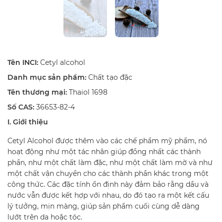
Tên INCI:
Cetyl alcohol
Danh mục sản phẩm:
Chất tạo đặc
Tên thương mại:
Thaiol 1698
Số CAS:
36653-82-4
I. Giới thiệu
Cetyl Alcohol được thêm vào các chế phẩm mỹ phẩm, nó
hoạt động như một tác nhân giúp đồng nhất các thành
phần, như một chất làm đặc, như một chất làm mờ và như
một chất vận chuyển cho các thành phần khác trong một
công thức. Các đặc tính ổn định này đảm bảo rằng dầu và
nước vẫn được kết hợp với nhau, do đó tạo ra một kết cấu
lý tưởng, mịn màng, giúp sản phẩm cuối cùng dễ dàng
lướt trên da hoặc tóc.