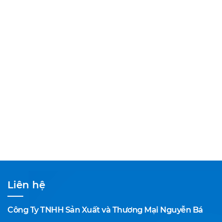
Liên hệ
Công Ty TNHH Sản Xuất và Thương Mại Nguyễn Bá