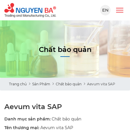
EN
Chất bảo quản
Trang chủ
Sản Phẩm
Chất bảo quản
Aevum vita SAP
Aevum vita SAP
Danh mục sản phẩm:
Chất bảo quản
Tên thương mại:
Aevum vita SAP