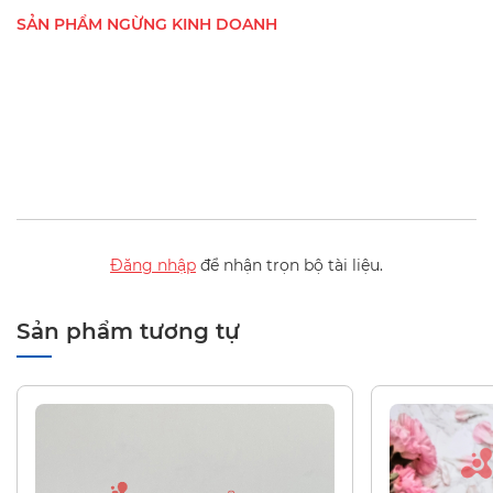
SẢN PHẨM NGỪNG KINH DOANH
Đăng nhập
để nhận trọn bộ tài liệu.
Sản phẩm tương tự