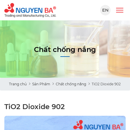
EN
Chất chống nắng
Trang chủ
Sản Phẩm
Chất chống nắng
TiO2 Dioxide 902
TiO2 Dioxide 902