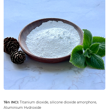
Tên INCI:
Titanium dioxide, silicone dioxide amorphore,
Aluminium Hydroxide