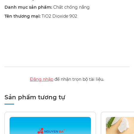
Danh mục sản phẩm:
Chất chống nắng
Tên thương mại:
TiO2 Dioxide 902
Đăng nhập
để nhận trọn bộ tài liệu.
Sản phẩm tương tự