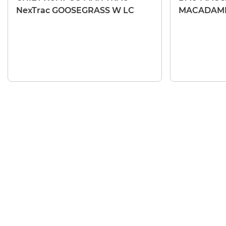
NexTrac GOOSEGRASS W LC
MACADAMI