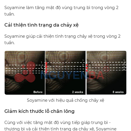
Soyamine làm tăng mật độ vùng trung bì trong vòng 2
tuần.
Cải thiện tình trạng da chảy xệ
Soyamine giúp cải thiện tình trạng chảy xệ trong vòng 2
tuần.
Soyamine với hiệu quả chống chảy xệ
Giảm kích thước lỗ chân lông
Cùng với việc tăng mật độ vùng tiếp giáp trung bì -
thượng bì và cải thiện tình trạng da chảy xệ, Soyamine