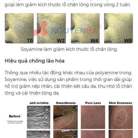
giúp làm giảm kích thước lỗ chân lông trong vòng 2 tuần.
Soyamine làm giảm kích thước lỗ chân lông
Hiệu quả chống lão hóa
Thông qua nhiều tác động khác nhau của polyamine trong
Soyamine, việc sử dụng sản phẩm trong thời gian dài giúp
hỗ trợ giảm nếp nhăn, cải thiện kết cấu da, thu nhỏ lỗ chân
lông và cải thiện tông da.