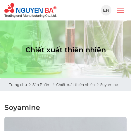
EN
Chiết xuất thiên nhiên
Trang chủ
Sản Phẩm
Chiết xuất thiên nhiên
Soyamine
Soyamine